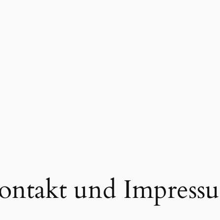
ontakt und Impress