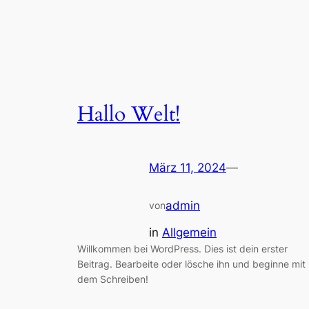
Hallo Welt!
März 11, 2024
—
admin
von
in
Allgemein
Willkommen bei WordPress. Dies ist dein erster
Beitrag. Bearbeite oder lösche ihn und beginne mit
dem Schreiben!