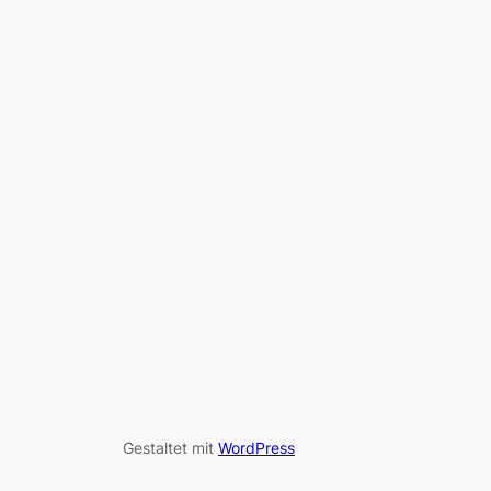
Gestaltet mit
WordPress